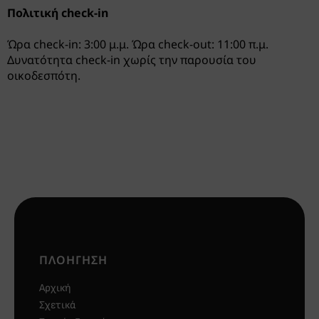
Πολιτική check-in
Ώρα check-in: 3:00 μ.μ. Ώρα check-out: 11:00 π.μ.
Δυνατότητα check-in χωρίς την παρουσία του
οικοδεσπότη.
ΠΛΟΉΓΗΣΗ
Αρχική
Σχετικά