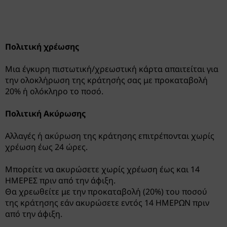
Πολιτική χρέωσης
Μια έγκυρη πιστωτική/χρεωστική κάρτα απαιτείται για
την ολοκλήρωση της κράτησής σας με προκαταβολή
20% ή ολόκληρο το ποσό.
Πολιτική Ακύρωσης
Αλλαγές ή ακύρωση της κράτησης επιτρέπονται χωρίς
χρέωση έως 24 ώρες.
Μπορείτε να ακυρώσετε χωρίς χρέωση έως και 14
ΗΜΕΡΕΣ πριν από την άφιξη.
Θα χρεωθείτε με την προκαταβολή (20%) του ποσού
της κράτησης εάν ακυρώσετε εντός 14 ΗΜΕΡΩΝ πριν
από την άφιξη.